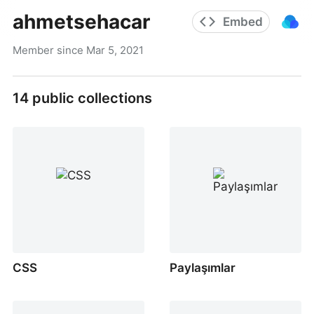
ahmetsehacar
Embed
Member since
Mar 5, 2021
14
public collections
CSS
Paylaşımlar